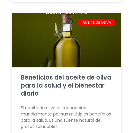
ACEITE DE OLIVA
Beneficios del aceite de oliva
para la salud y el bienestar
diario
El aceite de oliva es reconocido
mundialmente por sus múltiples beneficios
para la salud. Es una fuente natural de
grasas saludables