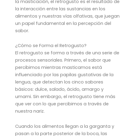
la masticación, el retrogusto es el resultado de
la interacción entre las sustancias en los
alimentos y nuestras vías olfativas, que juegan
un papel fundamental en la percepción del
sabor.
¿Cómo se Forma el Retrogusto?
El retrogusto se forma a través de una serie de
procesos sensoriales. Primero, el sabor que
percibimos mientras masticamos está
influenciado por las papilas gustativas de la
lengua, que detectan los cinco sabores
básicos: dulce, salado, ácido, amargo y
umami. Sin embargo, el retrogusto tiene más
que ver con lo que percibimos a través de
nuestra nariz.
Cuando los alimentos llegan a la garganta y
pasan a la parte posterior de la boca, las