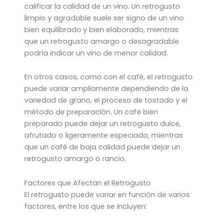
calificar la calidad de un vino. Un retrogusto
limpio y agradable suele ser signo de un vino
bien equilibrado y bien elaborado, mientras
que un retrogusto amargo o desagradable
podría indicar un vino de menor calidad.
En otros casos, como con el café, el retrogusto
puede variar ampliamente dependiendo de la
variedad de grano, el proceso de tostado y el
método de preparación. Un café bien
preparado puede dejar un retrogusto dulce,
afrutado o ligeramente especiado, mientras
que un café de baja calidad puede dejar un
retrogusto amargo o rancio.
Factores que Afectan el Retrogusto
El retrogusto puede variar en función de varios
factores, entre los que se incluyen: