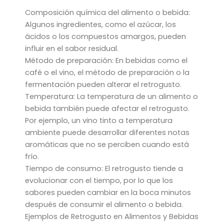
Composición química del alimento o bebida:
Algunos ingredientes, como el azúcar, los
ácidos o los compuestos amargos, pueden
influir en el sabor residual.
Método de preparación: En bebidas como el
café o el vino, el método de preparación o la
fermentación pueden alterar el retrogusto.
Temperatura: La temperatura de un alimento o
bebida también puede afectar el retrogusto.
Por ejemplo, un vino tinto a temperatura
ambiente puede desarrollar diferentes notas
aromáticas que no se perciben cuando está
frío.
Tiempo de consumo: El retrogusto tiende a
evolucionar con el tiempo, por lo que los
sabores pueden cambiar en la boca minutos
después de consumir el alimento o bebida.
Ejemplos de Retrogusto en Alimentos y Bebidas