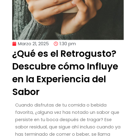
Marzo 21, 2025
1:30 pm
¿Qué es el Retrogusto?
Descubre cómo Influye
en la Experiencia del
Sabor
Cuando disfrutas de tu comida o bebida
favorita, ¿alguna vez has notado un sabor que
persiste en tu boca después de tragar? Ese
sabor residual, que sigue ahí incluso cuando ya
has terminado de comer o beber, se llama