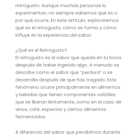
retrogusto. Aunque muchas personas lo
experimentan, no siempre sabemos qué es o
por qué ocurre. En este artículo, exploraremos
qué es el retrogusto, cómo se forma y cómo
influye en la experiencia del sabor.
¿Qué es el Retrogusto?
El retrogusto es el sabor que queda en tu boca
después de haber ingerido algo. A menudo se
describe como el sabor que “perdura” o se
desarrolla después de que has tragado. Este
fenómeno ocurre principalmente en alimentos
y bebidas que tienen componentes volátiles
que se liberan lentamente, como en el caso de
vinos, café, especias y ciertos alimentos
fermentados.
A diferencia del sabor que percibimos durante