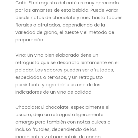
Café: El retrogusto del café es muy apreciado
por los amantes de esta bebida. Puede variar
desde notas de chocolate y nuez hasta toques
florales o afrutados, dependiendo de la
variedad de grano, el tueste y el método de
preparación.
Vino: Un vino bien elaborado tiene un
retrogusto que se desarrolla lentamente en el
paladar. Los sabores pueden ser afrutados,
especiados o terrosos, y un retrogusto
persistente y agradable es uno de los
indicadores de un vino de calidad.
Chocolate: El chocolate, especialmente el
oscuro, deja un retrogusto ligeramente
amargo pero también con notas dulces o
incluso frutales, dependiendo de los
ingredientes y el porcentaje de cacao.