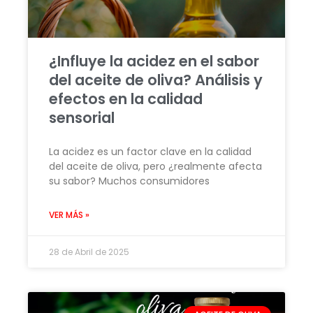
¿Influye la acidez en el sabor
del aceite de oliva? Análisis y
efectos en la calidad
sensorial
La acidez es un factor clave en la calidad
del aceite de oliva, pero ¿realmente afecta
su sabor? Muchos consumidores
VER MÁS »
28 de Abril de 2025