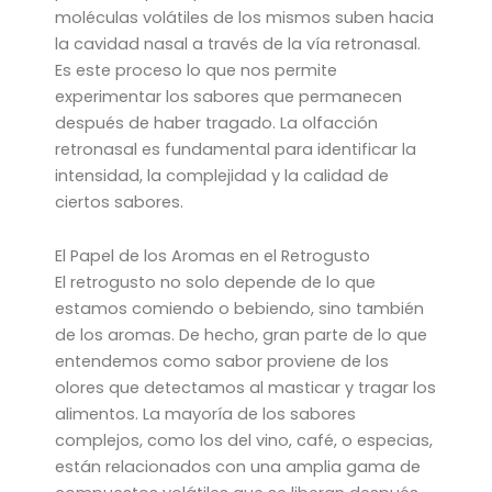
moléculas volátiles de los mismos suben hacia
la cavidad nasal a través de la vía retronasal.
Es este proceso lo que nos permite
experimentar los sabores que permanecen
después de haber tragado. La olfacción
retronasal es fundamental para identificar la
intensidad, la complejidad y la calidad de
ciertos sabores.
El Papel de los Aromas en el Retrogusto
El retrogusto no solo depende de lo que
estamos comiendo o bebiendo, sino también
de los aromas. De hecho, gran parte de lo que
entendemos como sabor proviene de los
olores que detectamos al masticar y tragar los
alimentos. La mayoría de los sabores
complejos, como los del vino, café, o especias,
están relacionados con una amplia gama de