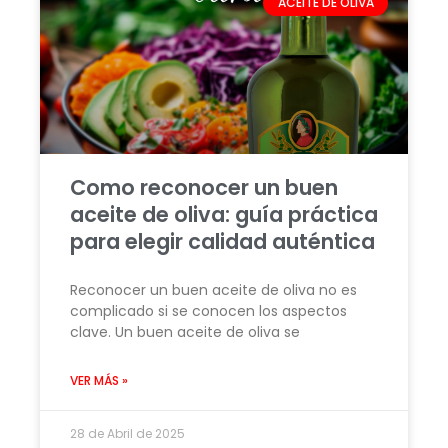
ACEITE DE OLIVA
Como reconocer un buen
aceite de oliva: guía práctica
para elegir calidad auténtica
Reconocer un buen aceite de oliva no es
complicado si se conocen los aspectos
clave. Un buen aceite de oliva se
VER MÁS »
28 de Abril de 2025