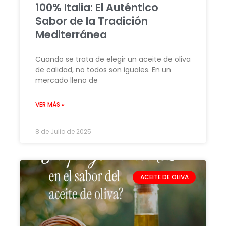
100% Italia: El Auténtico
Sabor de la Tradición
Mediterránea
Cuando se trata de elegir un aceite de oliva
de calidad, no todos son iguales. En un
mercado lleno de
VER MÁS »
8 de Julio de 2025
ACEITE DE OLIVA