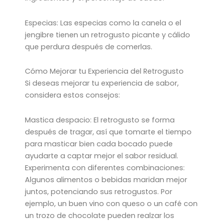
Especias: Las especias como la canela o el
jengibre tienen un retrogusto picante y cálido
que perdura después de comerlas.
Cómo Mejorar tu Experiencia del Retrogusto
Si deseas mejorar tu experiencia de sabor,
considera estos consejos:
Mastica despacio: El retrogusto se forma
después de tragar, así que tomarte el tiempo
para masticar bien cada bocado puede
ayudarte a captar mejor el sabor residual.
Experimenta con diferentes combinaciones:
Algunos alimentos o bebidas maridan mejor
juntos, potenciando sus retrogustos. Por
ejemplo, un buen vino con queso o un café con
un trozo de chocolate pueden realzar los