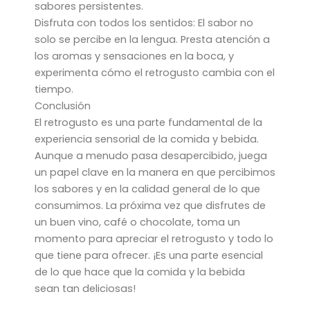
sabores persistentes.
Disfruta con todos los sentidos: El sabor no
solo se percibe en la lengua. Presta atención a
los aromas y sensaciones en la boca, y
experimenta cómo el retrogusto cambia con el
tiempo.
Conclusión
El retrogusto es una parte fundamental de la
experiencia sensorial de la comida y bebida.
Aunque a menudo pasa desapercibido, juega
un papel clave en la manera en que percibimos
los sabores y en la calidad general de lo que
consumimos. La próxima vez que disfrutes de
un buen vino, café o chocolate, toma un
momento para apreciar el retrogusto y todo lo
que tiene para ofrecer. ¡Es una parte esencial
de lo que hace que la comida y la bebida
sean tan deliciosas!