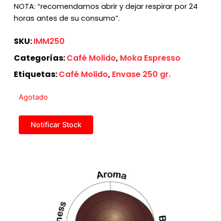
NOTA: “recomendamos abrir y dejar respirar por 24
horas antes de su consumo”.
SKU:
IMM250
Categorías:
Café Molido
,
Moka Espresso
Etiquetas:
Café Molido
,
Envase 250 gr.
Agotado