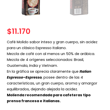
$
11.170
Café Molido sabor inteso y gran cuerpo, sin acidez
para un clásico Espresso Italiano.
Mezcla de café con al menos un 50% de arábica.
Mezcla de 4 orígenes seleccionados: Brasil,
Guatemala, India y Vietnam.
En la gráfica se aprecia claramente que
Italian
Espresso–Espresso
,
posee dentro de las 4
características, un gran cuerpo, aroma y amargor
equilibrados, dejando alejada la acidez.
Molienda recomendada para cafeteras tipo
prensa francesa e italianas.