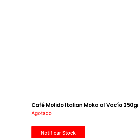
Café Molido Italian Moka al Vacío 250g
Agotado