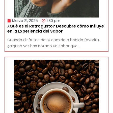
Marzo 21, 2025
1:30 pm
¿Qué es el Retrogusto? Descubre cómo Influye
en la Experiencia del Sabor
Cuando disfrutas de tu comida o bebida favorita,
¿alguna vez has notado un sabor que…