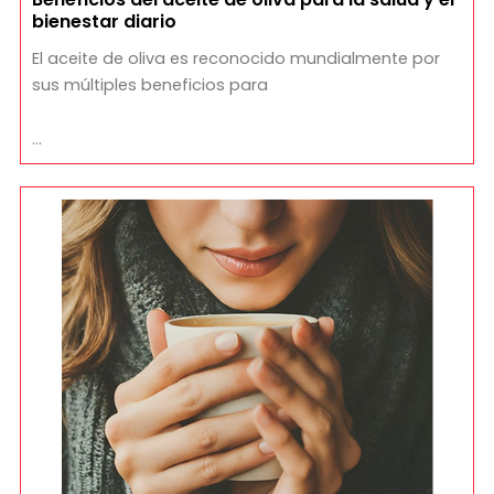
bienestar diario
El aceite de oliva es reconocido mundialmente por
sus múltiples beneficios para
…