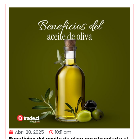
Abril 28, 2025
10:11 am
Beneficios del aceite de oliva para la salud y el