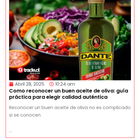
Abril 28, 2025
10:24 am
Como reconocer un buen aceite de oliva: guía
práctica para elegir calidad auténtica
Reconocer un buen aceite de oliva no es complicado
si se conocen
…