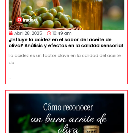
Abril 28, 2025
10:49 am
¿Influye la acidez en el sabor del aceite de
oliva? Análisis y efectos en la calidad sensorial
La acidez es un factor clave en la calidad del aceite
de
…