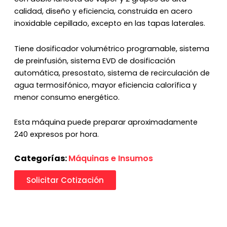
calidad, diseño y eficiencia, construida en acero
inoxidable cepillado, excepto en las tapas laterales.
Tiene dosificador volumétrico programable, sistema
de preinfusión, sistema EVD de dosificación
automática, presostato, sistema de recirculación de
agua termosifónico, mayor eficiencia calorífica y
menor consumo energético.
Esta máquina puede preparar aproximadamente
240 expresos por hora.
Categorías:
Máquinas e Insumos
Solicitar Cotización