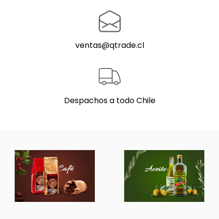
ventas@qtrade.cl
Despachos a todo Chile