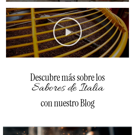
Descubre más sobre los
Sabores de Italia
con nuestro Blog